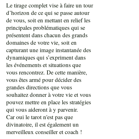
Le tirage complet vise à faire un tour
d’horizon de ce qui se passe autour
de vous, soit en mettant en relief les
principales problématiques qui se
présentent dans chacun des grands
domaines de votre vie, soit en
capturant une image instantanée des
dynamiques qui s’expriment dans
les événements et situations que
vous rencontrez. De cette manière,
vous êtes armé pour décider des
grandes directions que vous
souhaitez donner à votre vie et vous
pouvez mettre en place les stratégies
qui vous aideront à y parvenir.
Car oui le tarot n'est pas que
divinatoire, il est également un
merveilleux conseiller et coach !