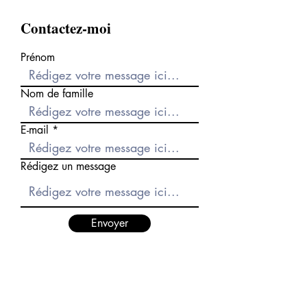
Contactez-moi
Prénom
Nom de famille
E-mail
Rédigez un message
Envoyer